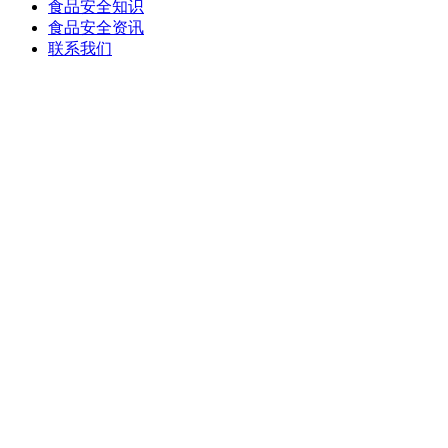
食品安全知识
食品安全资讯
联系我们