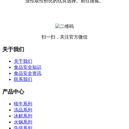
业性取性价比的优良选择。前往搜狐。
扫一扫，关注官方微信
关于我们
关于我们
食品安全知识
食品安全资讯
联系我们
产品中心
犊牛系列
冻品系列
冰鲜系列
火锅系列
牛排系列