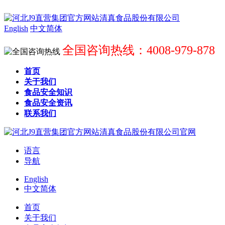
English
中文简体
全国咨询热线：4008-979-878
首页
关于我们
食品安全知识
食品安全资讯
联系我们
语言
导航
English
中文简体
首页
关于我们