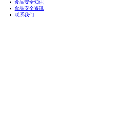
食品安全知识
食品安全资讯
联系我们