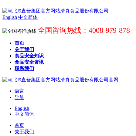
English
中文简体
全国咨询热线：4008-979-878
首页
关于我们
食品安全知识
食品安全资讯
联系我们
语言
导航
English
中文简体
首页
关于我们