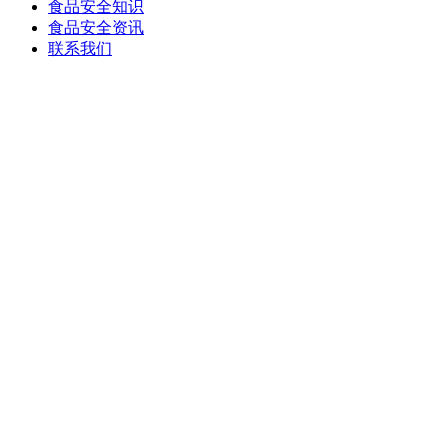
食品安全知识
食品安全资讯
联系我们