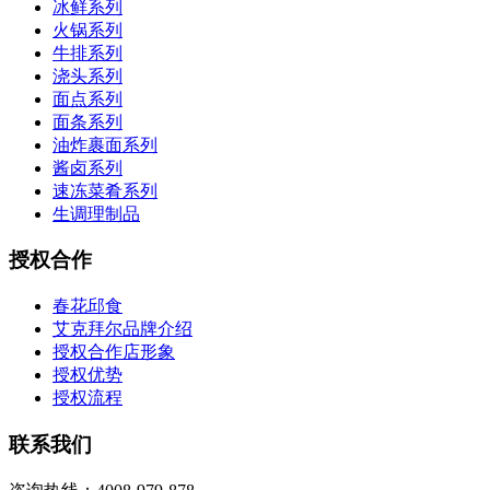
冰鲜系列
火锅系列
牛排系列
浇头系列
面点系列
面条系列
油炸裹面系列
酱卤系列
速冻菜肴系列
生调理制品
授权合作
春花邱食
艾克拜尔品牌介绍
授权合作店形象
授权优势
授权流程
联系我们