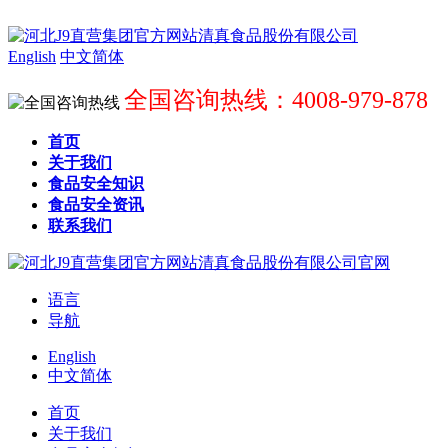
English
中文简体
全国咨询热线：4008-979-878
首页
关于我们
食品安全知识
食品安全资讯
联系我们
语言
导航
English
中文简体
首页
关于我们