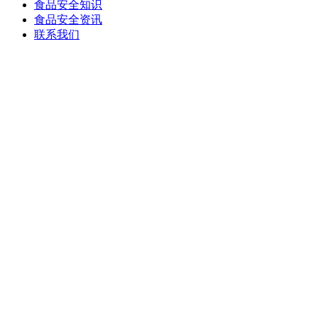
食品安全知识
食品安全资讯
联系我们