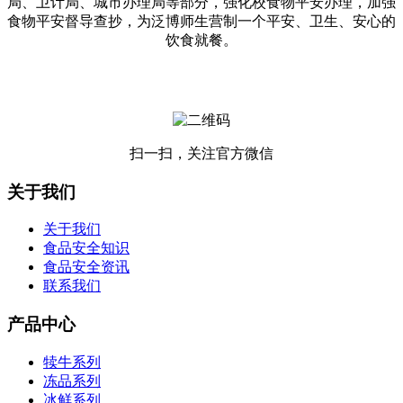
局、卫计局、城市办理局等部分，强化校食物平安办理，加强
食物平安督导查抄，为泛博师生营制一个平安、卫生、安心的
饮食就餐。
扫一扫，关注官方微信
关于我们
关于我们
食品安全知识
食品安全资讯
联系我们
产品中心
犊牛系列
冻品系列
冰鲜系列