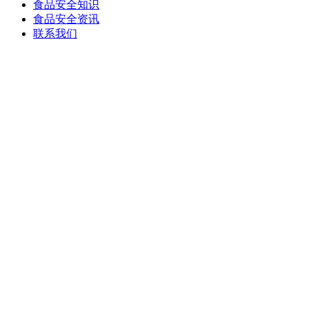
食品安全知识
食品安全资讯
联系我们