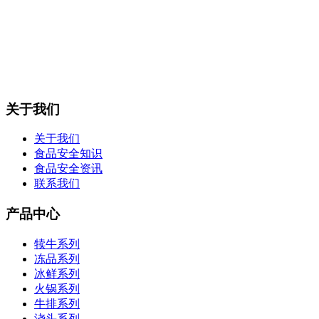
关于我们
关于我们
食品安全知识
食品安全资讯
联系我们
产品中心
犊牛系列
冻品系列
冰鲜系列
火锅系列
牛排系列
浇头系列