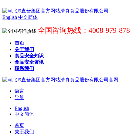
English
中文简体
全国咨询热线：4008-979-878
首页
关于我们
食品安全知识
食品安全资讯
联系我们
语言
导航
English
中文简体
首页
关于我们