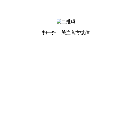
扫一扫，关注官方微信