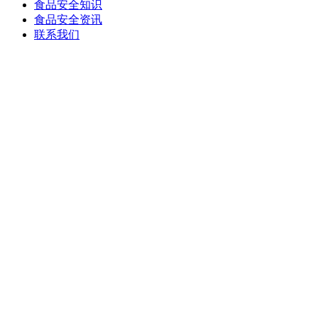
食品安全知识
食品安全资讯
联系我们