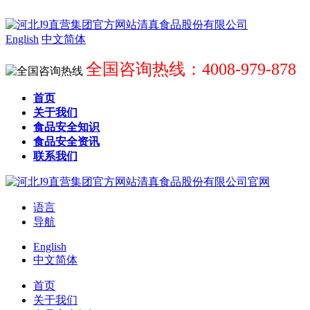
English
中文简体
全国咨询热线：4008-979-878
首页
关于我们
食品安全知识
食品安全资讯
联系我们
语言
导航
English
中文简体
首页
关于我们