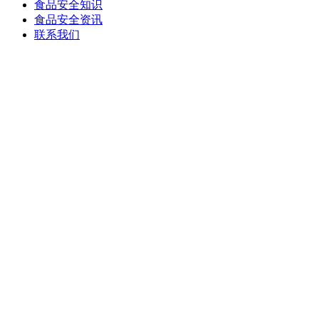
食品安全知识
食品安全资讯
联系我们