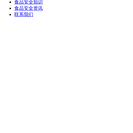
食品安全知识
食品安全资讯
联系我们