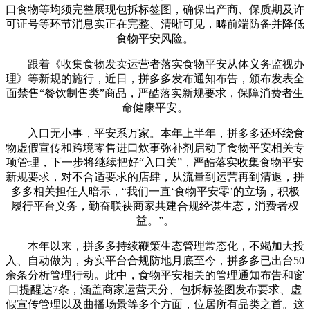
口食物等均须完整展现包拆标签图，确保出产商、保质期及许
可证号等环节消息实正在完整、清晰可见，畴前端防备并降低
食物平安风险。
跟着《收集食物发卖运营者落实食物平安从体义务监视办
理》等新规的施行，近日，拼多多发布通知布告，颁布发表全
面禁售“餐饮制售类”商品，严酷落实新规要求，保障消费者生
命健康平安。
入口无小事，平安系万家。本年上半年，拼多多还环绕食
物虚假宣传和跨境零售进口炊事弥补剂启动了食物平安相关专
项管理，下一步将继续把好“入口关”，严酷落实收集食物平安
新规要求，对不合适要求的店肆，从流量到运营再到清退，拼
多多相关担任人暗示，“我们一直‘食物平安零’的立场，积极
履行平台义务，勤奋联袂商家共建合规经谋生态，消费者权
益。”。
本年以来，拼多多持续鞭策生态管理常态化，不竭加大投
入、自动做为，夯实平台合规防地月底至今，拼多多已出台50
余条分析管理行动。此中，食物平安相关的管理通知布告和窗
口提醒达7条，涵盖商家运营天分、包拆标签图发布要求、虚
假宣传管理以及曲播场景等多个方面，位居所有品类之首。这