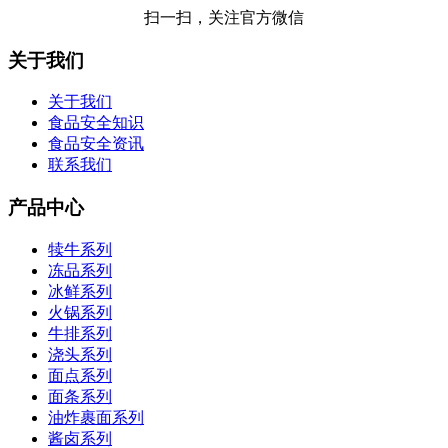
扫一扫，关注官方微信
关于我们
关于我们
食品安全知识
食品安全资讯
联系我们
产品中心
犊牛系列
冻品系列
冰鲜系列
火锅系列
牛排系列
浇头系列
面点系列
面条系列
油炸裹面系列
酱卤系列