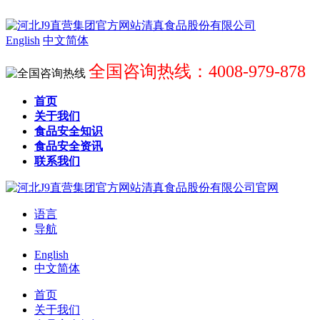
English
中文简体
全国咨询热线：4008-979-878
首页
关于我们
食品安全知识
食品安全资讯
联系我们
语言
导航
English
中文简体
首页
关于我们