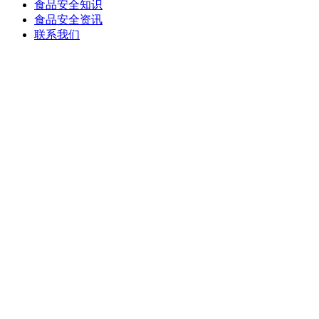
食品安全知识
食品安全资讯
联系我们