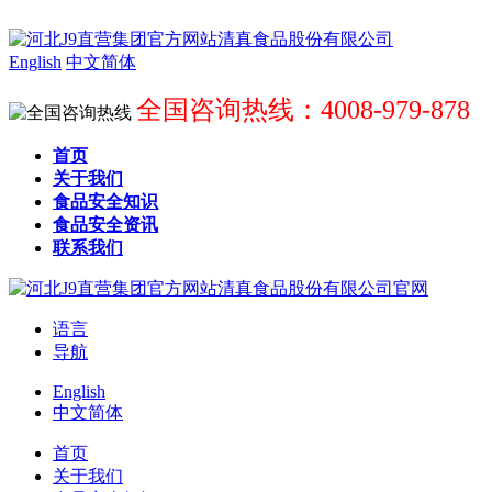
English
中文简体
全国咨询热线：4008-979-878
首页
关于我们
食品安全知识
食品安全资讯
联系我们
语言
导航
English
中文简体
首页
关于我们