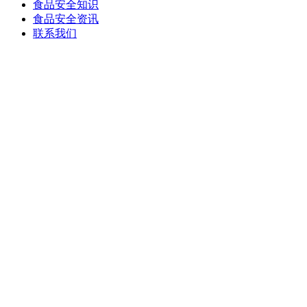
食品安全知识
食品安全资讯
联系我们