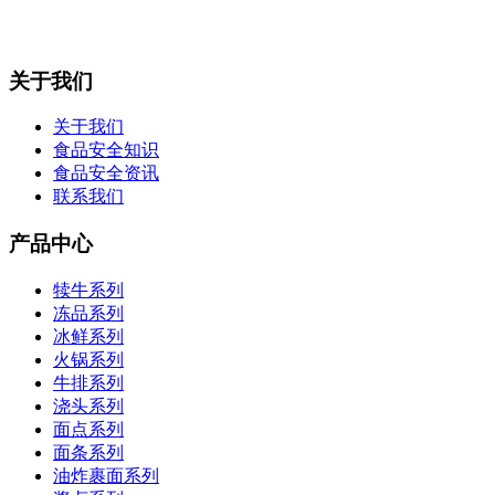
关于我们
关于我们
食品安全知识
食品安全资讯
联系我们
产品中心
犊牛系列
冻品系列
冰鲜系列
火锅系列
牛排系列
浇头系列
面点系列
面条系列
油炸裹面系列