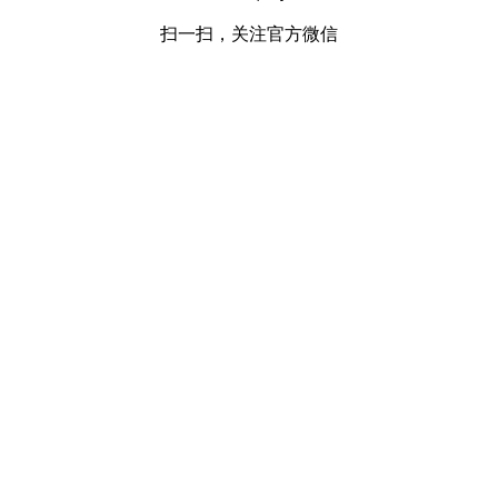
扫一扫，关注官方微信