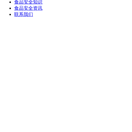
食品安全知识
食品安全资讯
联系我们