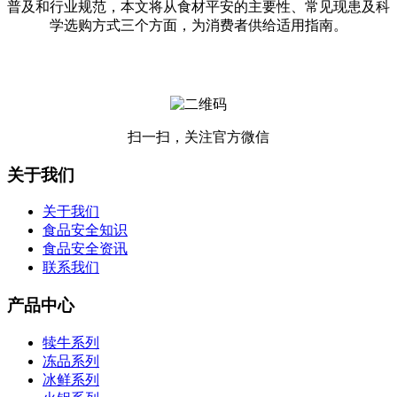
普及和行业规范，本文将从食材平安的主要性、常见现患及科
学选购方式三个方面，为消费者供给适用指南。
扫一扫，关注官方微信
关于我们
关于我们
食品安全知识
食品安全资讯
联系我们
产品中心
犊牛系列
冻品系列
冰鲜系列