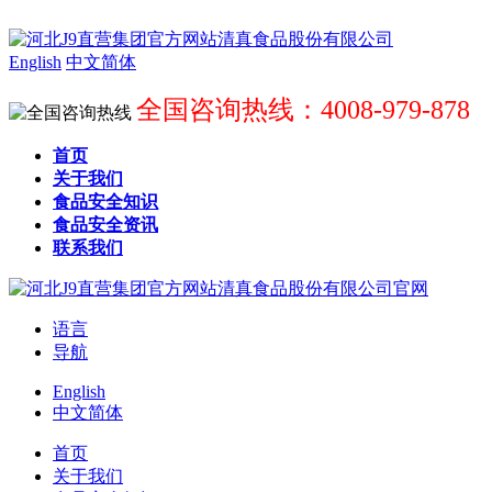
English
中文简体
全国咨询热线：4008-979-878
首页
关于我们
食品安全知识
食品安全资讯
联系我们
语言
导航
English
中文简体
首页
关于我们