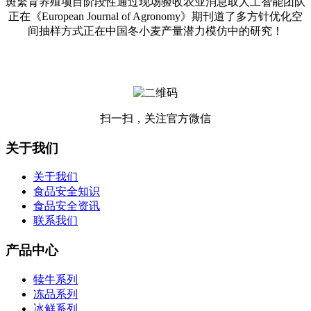
斑繁育养殖项目阶段性通过现场验收农业消息取人工智能团队
正在《European Journal of Agronomy》期刊道了多方针优化空
间抽样方式正在中国冬小麦产量潜力模仿中的研究！
扫一扫，关注官方微信
关于我们
关于我们
食品安全知识
食品安全资讯
联系我们
产品中心
犊牛系列
冻品系列
冰鲜系列