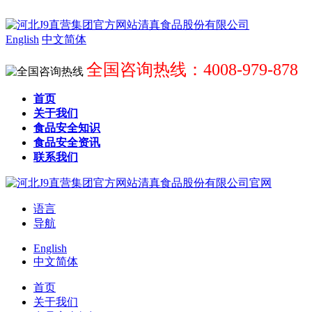
English
中文简体
全国咨询热线：4008-979-878
首页
关于我们
食品安全知识
食品安全资讯
联系我们
语言
导航
English
中文简体
首页
关于我们