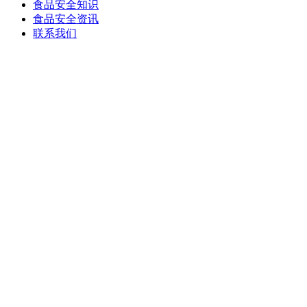
食品安全知识
食品安全资讯
联系我们