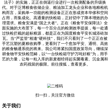
法子》的实施，正正在倒逼行业进行一次检测配备的升级换
代。对于泛博粮食收储企业、粮油加工龙头企业和各地粮检机
构而言，采购单一功能的检测设备正正在形成资本华侈和空间
占用，而集成化、高通量的快检箱，正好切中了降本增效的办
理需求。粮食安满是“国之大者”。正在《粮食平安保障法》全
面实施的大布景下，每一个百分点的检测效率提拔，每一处通
过快检拦截的超标粮源，都是正在为国度粮食平安长城添砖加
瓦。当“严监管”相逢“硬科技”，我们不只看到了一个正正在被
手艺沉塑的夏粮收购季，更看到了一个愈加平安、通明、高效
的粮食畅通系统的将来。我公司将紧扣国度政策导向，继续深
耕食物平安快检范畴，以“一台快检箱守护万吨好粮”为，用手
艺的力量，让每一粒入库的新麦都经得起实菌毒素、沉金属和
农药残留的极限。前往搜狐，查看更多。
扫一扫，关注官方微信
关于我们