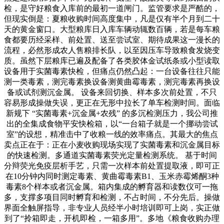
检，是守好粮食入库前的最初一道闸门。监管要求是严酷的，
但现实倒是：夏粮收购时间高度集中，凡是仅有半个月到二十
天的黄金窗口。大型粮库日入库车辆动辄数百辆，若是每车粮
食都要历经采样、前处置、送至尝试室、期待成果这一漫长的
流程，必然形成农人售粮排长队，以至因压车导致粮食发烧变
质。虽然下层粮库已遍及配备了各类胶体金试纸条或小型读取
设备用于实菌毒素快检，但痛点仍然凸起：一台设备往往只能
测一类毒素，测完毒素换设备测黄曲霉毒素，测完毒素再换设
备或试剂测沉金属。 设备来回切换、样本多次前处置，不只
容易形成操做失误，更正在无形中拉长了单车检测时间。面临
新规下 “实菌毒素+沉金属+农残” 的多沉检测压力，我公司推
出的全集成食物平安快检箱，以“一台箱子就是一个挪动尝试
室”的设想，精准击中了收粮一线的效率痛点。其最大的焦点
卖点正在于：正在小麦收购现场实现了实菌毒素和沉金属目标
的快速检测。多通道实菌毒素荧光定量检测系统。 基于时间
分辩荧光免疫层析手艺，只需一次样本前处置提取液，即可正
在10分钟内同时测定毒素、黄曲霉毒素B1、玉米赤霉烯酮3种
毒素8个样本或者沉金属。箱内集成的孵育器和读数仪可一拖
多，支撑多项目同时孵育和检测，不占时间，不分先后。操做
界面全触屏指导，非专业人员经半小时培训即可上岗，实正做
到了“拎箱即走，开机即检，一箱多用”。多地《粮食收购办理