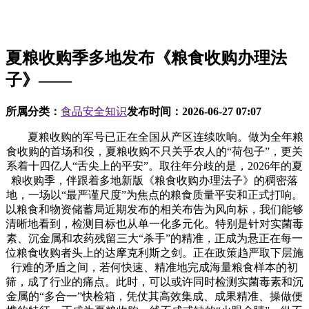
夏粮收购季多地发布《粮食收购办理法
子》——
所属分类：
食品安全知识
发布时间：
2026-06-27 07:07
夏粮收购的军号已正在全国从产区连续吹响。做为全年粮
食收购的首场和役，夏粮收购不只关乎农人的“荷包子”，更关
系着十四亿人“舌尖上的平安”。取往年分歧的是，2026年的夏
粮收购季，伴跟着多地新版《粮食收购办理法子》的稠密落
地，一场以“最严谨尺度”为焦点的粮食质量平安和正式打响。
以粮食和物资储蓄局近期发布的相关布告为风向标，我们能够
清晰地看到，检测目标也从单一化多元化。特别是针对实菌毒
素、沉金属和农药残留三大“杀手”的精准，正成为悬正在每一
位粮食收购者头上的达摩克利斯之剑。正在政策趋严取下层施
行难的矛盾之间，若何快速、精准地完成海量粮食样本的初
筛，成了行业的痛点。此时，可以或许同时检测实菌毒素和沉
金属的“多合一”快检箱，凭仗其高效集成、成果精准、操做便