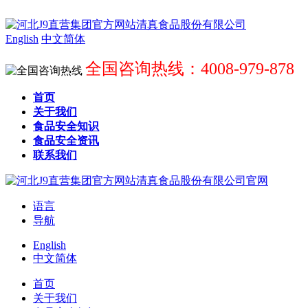
English
中文简体
全国咨询热线：4008-979-878
首页
关于我们
食品安全知识
食品安全资讯
联系我们
语言
导航
English
中文简体
首页
关于我们