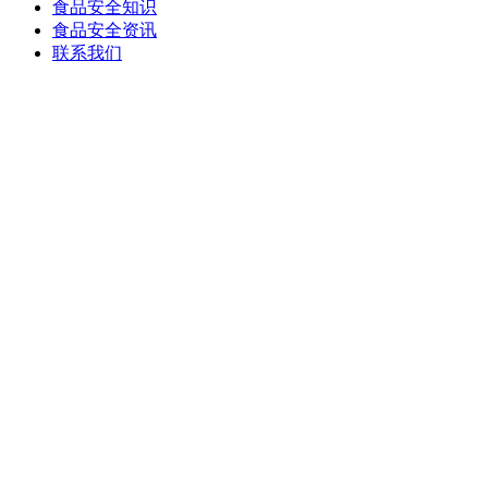
食品安全知识
食品安全资讯
联系我们