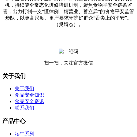
机，持续健全常态化进修培训机制，聚焦食物平安全链条监
管，出力打制一支“懂律例、精营业、善立异”的食物平安监管
步队，以更高尺度、更严要求守护好群众“舌尖上的平安”。
（樊婧杰）。
扫一扫，关注官方微信
关于我们
关于我们
食品安全知识
食品安全资讯
联系我们
产品中心
犊牛系列