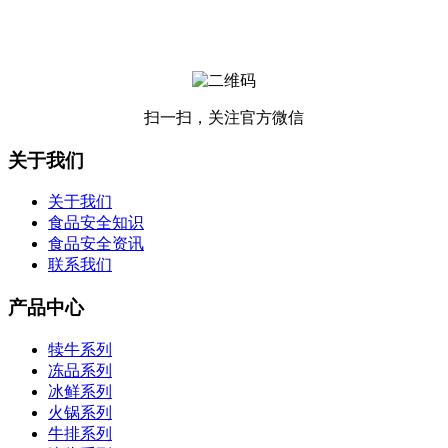
扫一扫，关注官方微信
关于我们
关于我们
食品安全知识
食品安全资讯
联系我们
产品中心
犊牛系列
冻品系列
冰鲜系列
火锅系列
牛排系列