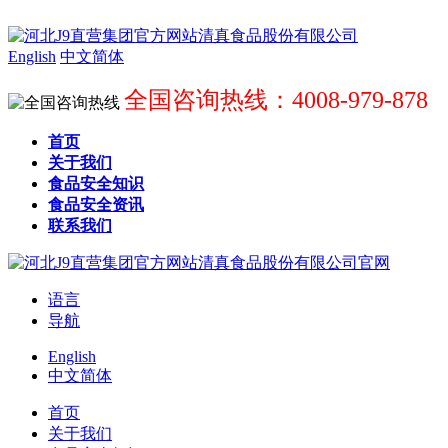
English
中文简体
全国咨询热线：4008-979-878
首页
关于我们
食品安全知识
食品安全资讯
联系我们
语言
导航
English
中文简体
首页
关于我们