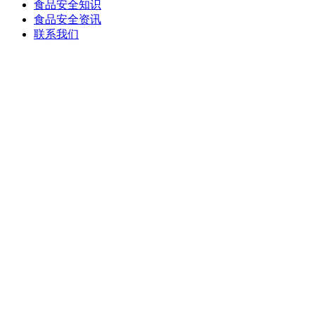
食品安全知识
食品安全资讯
联系我们