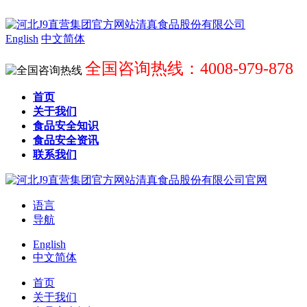
English
中文简体
全国咨询热线：4008-979-878
首页
关于我们
食品安全知识
食品安全资讯
联系我们
语言
导航
English
中文简体
首页
关于我们