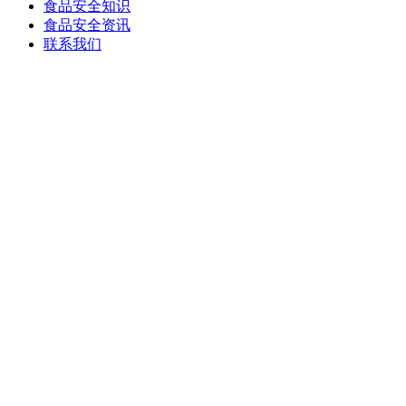
食品安全知识
食品安全资讯
联系我们