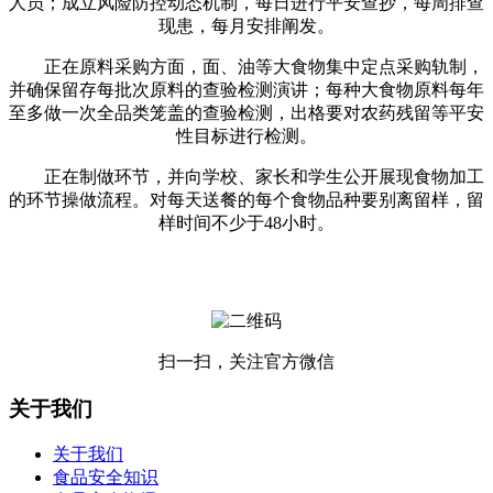
人员；成立风险防控动态机制，每日进行平安查抄，每周排查
现患，每月安排阐发。
正在原料采购方面，面、油等大食物集中定点采购轨制，
并确保留存每批次原料的查验检测演讲；每种大食物原料每年
至多做一次全品类笼盖的查验检测，出格要对农药残留等平安
性目标进行检测。
正在制做环节，并向学校、家长和学生公开展现食物加工
的环节操做流程。对每天送餐的每个食物品种要别离留样，留
样时间不少于48小时。
扫一扫，关注官方微信
关于我们
关于我们
食品安全知识