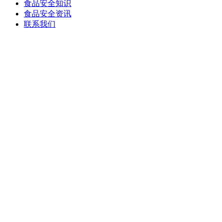
食品安全知识
食品安全资讯
联系我们