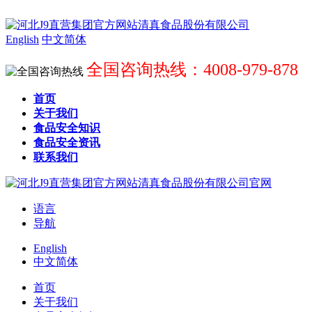
English
中文简体
全国咨询热线：4008-979-878
首页
关于我们
食品安全知识
食品安全资讯
联系我们
语言
导航
English
中文简体
首页
关于我们