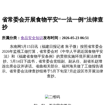
省常委会开展食物平安“一法一例”法律查
抄
所属分类：
食品安全知识
发布时间：
2026-05-23 06:51
东南网5月15日讯（福建日报记者 朱子微）按照省常委会
2026年监视工做打算，省常委会对《中华人平易近国食物平安
法》和《福建省食物平安条例》的贯彻实施环境开展法律查
抄。5月14日下战书，省常委会党组副、副从任、副省长赵增
连出席会议并讲话。省曲相关部分、福州海关做了工做报告请
示。省常委会法律查抄组将于5月下旬至7月赴设区市开展法律
查抄。