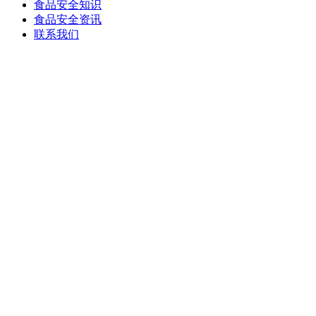
食品安全知识
食品安全资讯
联系我们