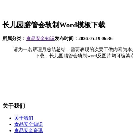
长儿园膳管会轨制Word模板下载
所属分类：
食品安全知识
发布时间：
2026-05-19 06:36
请为一名帮理月总结总结，需要表现的次要工做内容为本月完
下载，长儿园膳管会轨制word及图片均可编纂点
关于我们
关于我们
食品安全知识
食品安全资讯