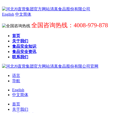
English
中文简体
全国咨询热线：4008-979-878
首页
关于我们
食品安全知识
食品安全资讯
联系我们
语言
导航
English
中文简体
首页
关于我们