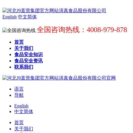
English
中文简体
全国咨询热线：4008-979-878
首页
关于我们
食品安全知识
食品安全资讯
联系我们
语言
导航
English
中文简体
首页
关于我们