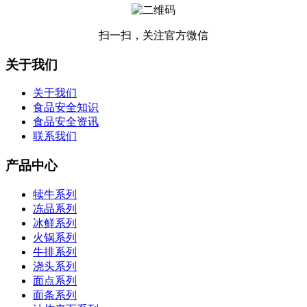
扫一扫，关注官方微信
关于我们
关于我们
食品安全知识
食品安全资讯
联系我们
产品中心
犊牛系列
冻品系列
冰鲜系列
火锅系列
牛排系列
浇头系列
面点系列
面条系列